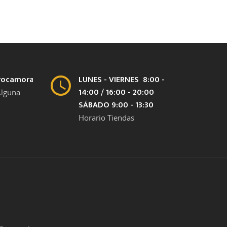
rocamora.com
LUNES - VIERNES 8:00 -
14:00 / 16:00 - 20:00
Alguna
SÁBADO 9:00 - 13:30
Horario Tiendas