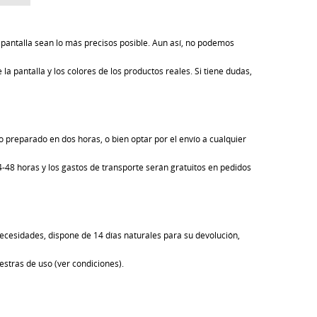
pantalla sean lo más precisos posible. Aun así, no podemos
la pantalla y los colores de los productos reales. Si tiene dudas,
 preparado en dos horas, o bien optar por el envío a cualquier
24-48 horas y los gastos de transporte serán gratuitos en pedidos
ecesidades, dispone de 14 días naturales para su devolución,
estras de uso (ver condiciones).