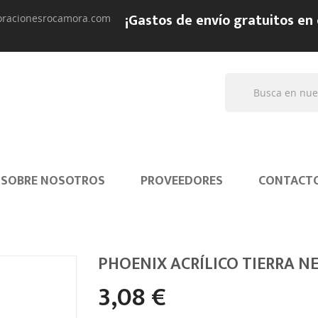
¡Gastos de envío gratuitos en
oracionesrocamora.com
SOBRE NOSOTROS
PROVEEDORES
CONTACT
PHOENIX ACRÍLICO TIERRA NE
3,08 €