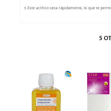
Este acrílico seca rápidamente, lo que te permi
5 O