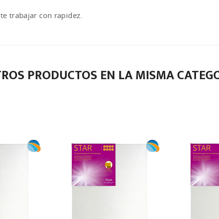
te trabajar con rapidez.
TROS PRODUCTOS EN LA MISMA CATEGO