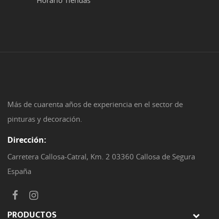
Horario Tiendas
Más de cuarenta años de experiencia en el sector de
pinturas y decoración.
Dirección:
Carretera Callosa-Catral, Km. 2 03360 Callosa de Segura
España
PRODUCTOS