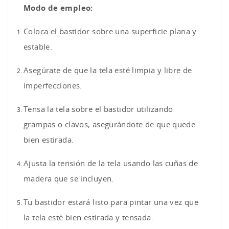
Modo de empleo:
Coloca el bastidor sobre una superficie plana y
estable.
Asegúrate de que la tela esté limpia y libre de
imperfecciones.
Tensa la tela sobre el bastidor utilizando
grampas o clavos, asegurándote de que quede
bien estirada.
Ajusta la tensión de la tela usando las cuñas de
madera que se incluyen.
Tu bastidor estará listo para pintar una vez que
la tela esté bien estirada y tensada.