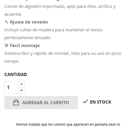
Lienzo de algodón imprimado, apto para óleo, acrílico y
acuarela.
🔧
Ajuste de tensión
Incluye cuñas de madera para mantener el lienzo
perfectamente tensado.
🛠️
Fácil montaje
Sistema fácil y rápido de montar, listo para su uso en poco
tiempo.
CANTIDAD

EN STOCK
AGREGAR AL CARRITO
Hemos tratado que los colores que aparecen en pantalla sean lo