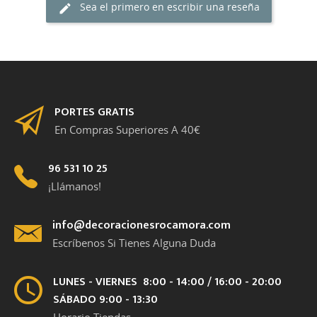
Sea el primero en escribir una reseña
PORTES GRATIS
En Compras Superiores A 40€
96 531 10 25
¡Llámanos!
info@decoracionesrocamora.com
Escríbenos Si Tienes Alguna Duda
LUNES - VIERNES 8:00 - 14:00 / 16:00 - 20:00
SÁBADO 9:00 - 13:30