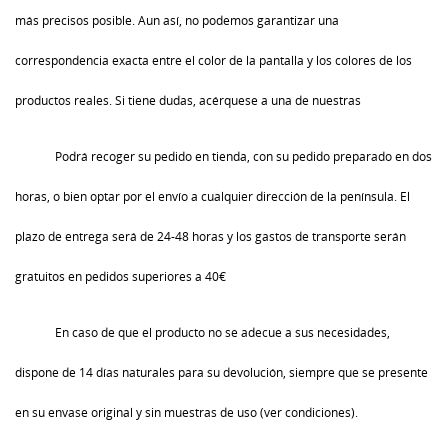
más precisos posible. Aun así, no podemos garantizar una
correspondencia exacta entre el color de la pantalla y los colores de los
productos reales. Si tiene dudas, acérquese a una de nuestras
Podrá recoger su pedido en tienda, con su pedido preparado en dos
horas, o bien optar por el envío a cualquier dirección de la península. El
plazo de entrega será de 24-48 horas y los gastos de transporte serán
gratuitos en pedidos superiores a 40€
En caso de que el producto no se adecue a sus necesidades,
dispone de 14 días naturales para su devolución, siempre que se presente
en su envase original y sin muestras de uso (ver condiciones).