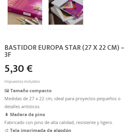
BASTIDOR EUROPA STAR (27 X 22 CM) –
3F
5,30 €
Impuestos incluidos
🖼️
Tamaño compacto
Medidas de 27 x 22 cm, ideal para proyectos pequeños o
detalles artísticos.
🌲
Madera de pino
Fabricado con pino de alta calidad, resistente y ligero.
🎨
Tela imprimada de algodón