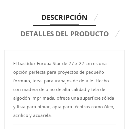
DESCRIPCIÓN
DETALLES DEL PRODUCTO
El bastidor Europa Star de 27 x 22 cm es una
opción perfecta para proyectos de pequeño
formato, ideal para trabajos de detalle. Hecho
con madera de pino de alta calidad y tela de
algodón imprimada, ofrece una superficie sólida
y lista para pintar, apta para técnicas como óleo,
acrílico y acuarela.