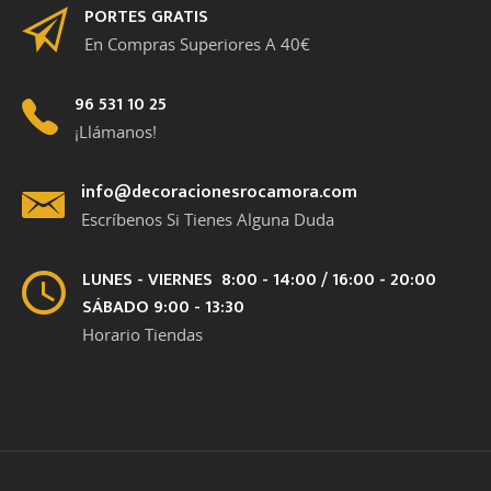
PORTES GRATIS
En Compras Superiores A 40€
96 531 10 25
¡Llámanos!
info@decoracionesrocamora.com
Escríbenos Si Tienes Alguna Duda
LUNES - VIERNES 8:00 - 14:00 / 16:00 - 20:00
SÁBADO 9:00 - 13:30
Horario Tiendas