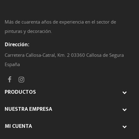
Más de cuarenta años de experiencia en el sector de
pinturas y decoración.
Dirección:
Carretera Callosa-Catral, Km. 2 03360 Callosa de Segura
España
PRODUCTOS
NUESTRA EMPRESA
MI CUENTA