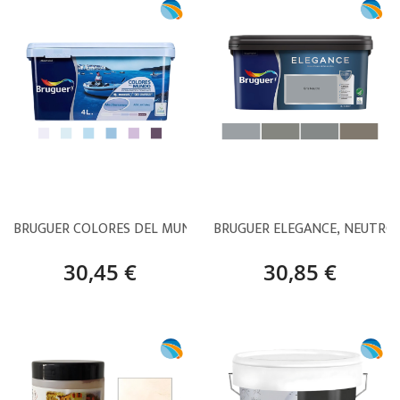
BRUGUER COLORES DEL MUNDO MEDITERRÁNEO
BRUGUER ELEGANCE, NEUTROS
30,45 €
30,85 €