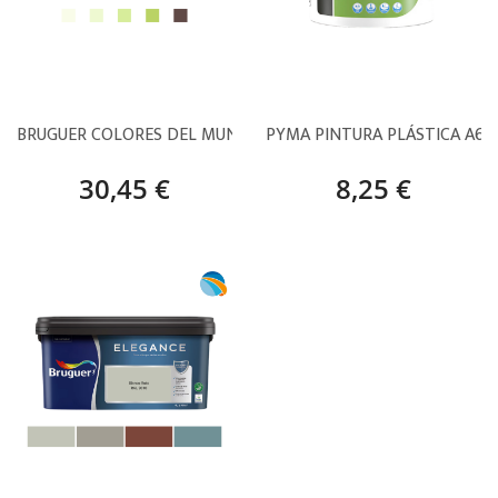
BRUGUER COLORES DEL MUNDO AMAZONAS
PYMA PINTURA PLÁSTICA A60
30,45 €
8,25 €