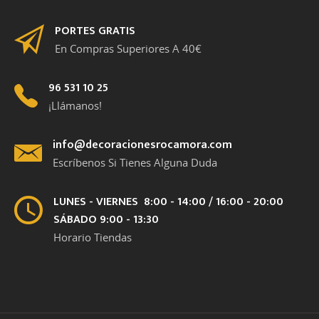
PORTES GRATIS
En Compras Superiores A 40€
96 531 10 25
¡Llámanos!
info@decoracionesrocamora.com
Escríbenos Si Tienes Alguna Duda
LUNES - VIERNES 8:00 - 14:00 / 16:00 - 20:00
SÁBADO 9:00 - 13:30
Horario Tiendas