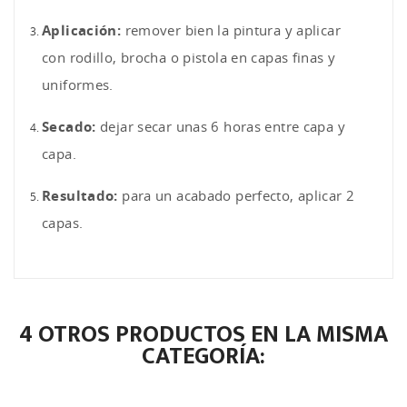
Aplicación:
remover bien la pintura y aplicar
con rodillo, brocha o pistola en capas finas y
uniformes.
Secado:
dejar secar unas 6 horas entre capa y
capa.
Resultado:
para un acabado perfecto, aplicar 2
capas.
4 OTROS PRODUCTOS EN LA MISMA
CATEGORÍA: