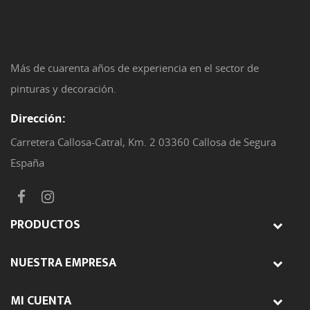
Más de cuarenta años de experiencia en el sector de
pinturas y decoración.
Dirección:
Carretera Callosa-Catral, Km. 2 03360 Callosa de Segura
España
PRODUCTOS
NUESTRA EMPRESA
MI CUENTA