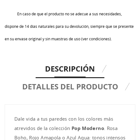
En caso de que el producto no se adecue a sus necesidades,
dispone de 14 días naturales para su devolución, siempre que se presente
en su envase original y sin muestras de uso (ver condiciones).
DESCRIPCIÓN
DETALLES DEL PRODUCTO
Dale vida a tus paredes con los colores más
atrevidos de la colección
Pop Moderno
. Rosa
Boho, Rojo Amapola o Azul Aqua: tonos intensos