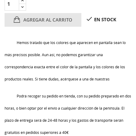

EN STOCK
AGREGAR AL CARRITO
Hemos tratado que los colores que aparecen en pantalla sean lo
más precisos posible. Aun así, no podemos garantizar una
correspondencia exacta entre el color de la pantalla y los colores de los
productos reales. Si tiene dudas, acérquese a una de nuestras
Podrá recoger su pedido en tienda, con su pedido preparado en dos
horas, o bien optar por el envío a cualquier dirección de la península. El
plazo de entrega será de 24-48 horas y los gastos de transporte serán
gratuitos en pedidos superiores a 40€