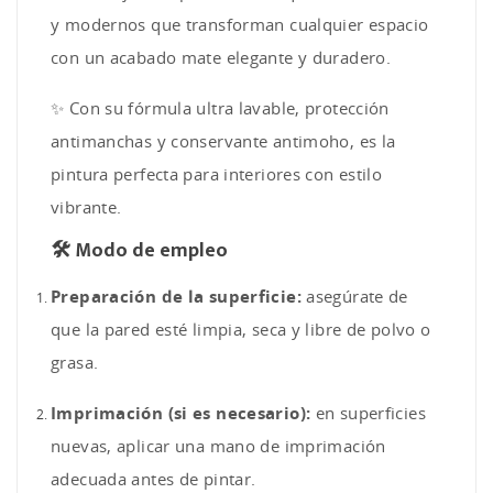
y modernos que transforman cualquier espacio
con un acabado mate elegante y duradero.
✨ Con su fórmula ultra lavable, protección
antimanchas y conservante antimoho, es la
pintura perfecta para interiores con estilo
vibrante.
🛠️ Modo de empleo
Preparación de la superficie:
asegúrate de
que la pared esté limpia, seca y libre de polvo o
grasa.
Imprimación (si es necesario):
en superficies
nuevas, aplicar una mano de imprimación
adecuada antes de pintar.