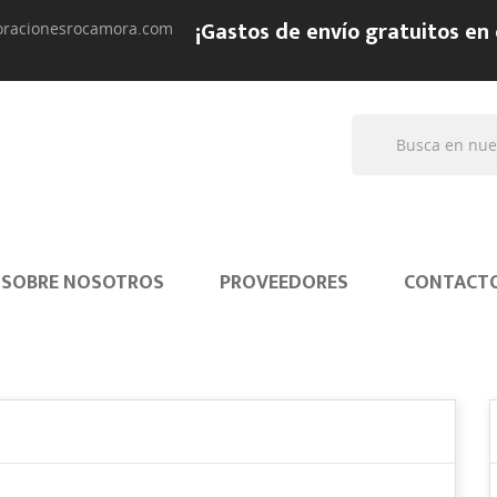
¡Gastos de envío gratuitos en
oracionesrocamora.com
SOBRE NOSOTROS
PROVEEDORES
CONTACT