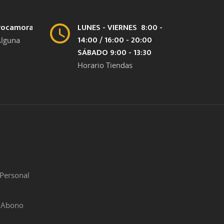
rocamora.com
LUNES - VIERNES 8:00 -
14:00 / 16:00 - 20:00
Alguna
SÁBADO 9:00 - 13:30
Horario Tiendas
Personal
r Abono