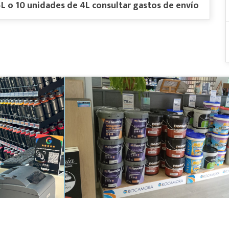
5L o 10 unidades de 4L consultar gastos de envío