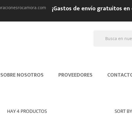
¡Gastos de envío gratuitos en
oracionesrocamora.com
SOBRE NOSOTROS
PROVEEDORES
CONTACT
HAY 4 PRODUCTOS
SORT BY