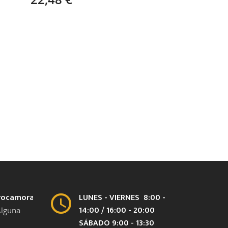
rocamora.com
LUNES - VIERNES 8:00 -
14:00 / 16:00 - 20:00
Alguna
SÁBADO 9:00 - 13:30