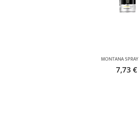
7,73 €