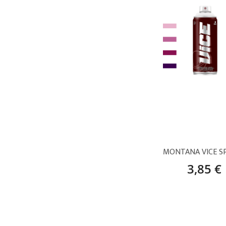
3,85 €