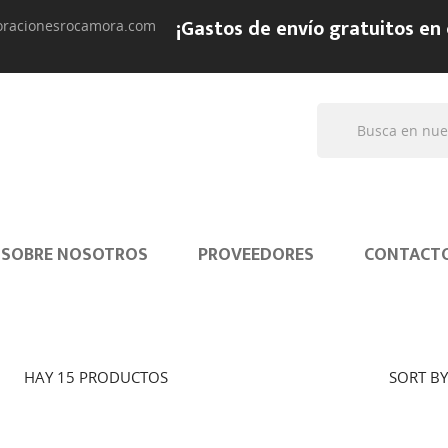
¡Gastos de envío gratuitos en
oracionesrocamora.com
SOBRE NOSOTROS
PROVEEDORES
CONTACT
HAY 15 PRODUCTOS
SORT BY