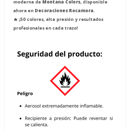
moderna de
Montana Colors
, disponible
ahora en
Decoraciones Rocamora
.
🔥 ¡50 colores, alta presión y resultados
profesionales en cada trazo!