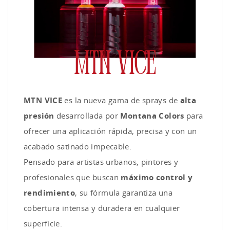
MTN VICE
es la nueva gama de sprays de
alta
presión
desarrollada por
Montana Colors
para
ofrecer una aplicación rápida, precisa y con un
acabado satinado impecable.
Pensado para artistas urbanos, pintores y
profesionales que buscan
máximo control y
rendimiento
, su fórmula garantiza una
cobertura intensa y duradera en cualquier
superficie.