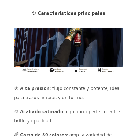
✨
Características principales
🎯
Alta presión:
flujo constante y potente, ideal
para trazos limpios y uniformes.
🎨
Acabado satinado:
equilibrio perfecto entre
brillo y opacidad.
🌈
Carta de 50 colores:
amplia variedad de