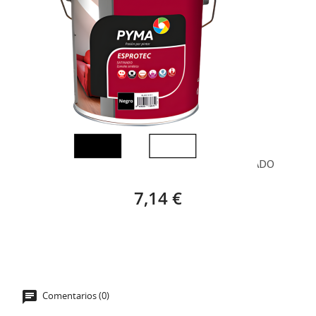
PYMA ESPROTEC CLASSIC SINTÉTICO SATINADO
7,14 €
Comentarios (0)