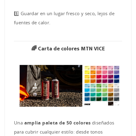
5️⃣ Guardar en un lugar fresco y seco, lejos de
fuentes de calor.
🌈
Carta de colores MTN VICE
Una
amplia paleta de 50 colores
diseñados
para cubrir cualquier estilo: desde tonos