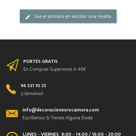
Sea el primero en escribir una reseña
PORTES GRATIS
En Compras Superiores A 40€
96 531 10 25
¡Llámanos!
info@decoracionesrocamora.com
Escríbenos Si Tienes Alguna Duda
LUNES - VIERNES 8:00 - 14:00 / 16:00 - 20:00