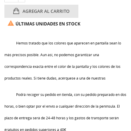
AGREGAR AL CARRITO

ÚLTIMAS UNIDADES EN STOCK
Hemos tratado que los colores que aparecen en pantalla sean lo
más precisos posible. Aun así, no podemos garantizar una
correspondencia exacta entre el color de la pantalla y los colores de los
productos reales. Si tiene dudas, acérquese a una de nuestras
Podrá recoger su pedido en tienda, con su pedido preparado en dos
horas, o bien optar por el envío a cualquier dirección de la península. El
plazo de entrega será de 24-48 horas y los gastos de transporte serán
gratuitos en pedidos superiores a 40€