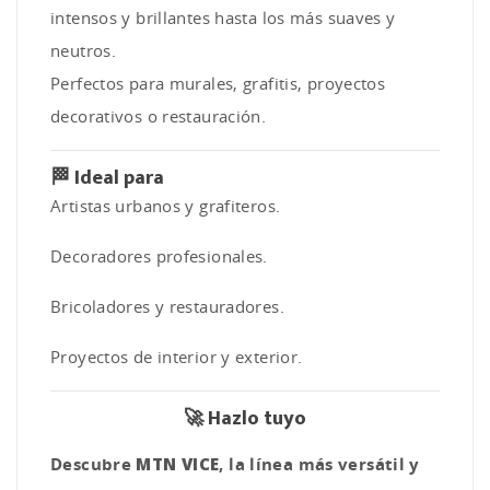
intensos y brillantes hasta los más suaves y
neutros.
Perfectos para murales, grafitis, proyectos
decorativos o restauración.
🏁
Ideal para
Artistas urbanos y grafiteros.
Decoradores profesionales.
Bricoladores y restauradores.
Proyectos de interior y exterior.
🚀
Hazlo tuyo
Descubre
MTN VICE
, la línea más versátil y