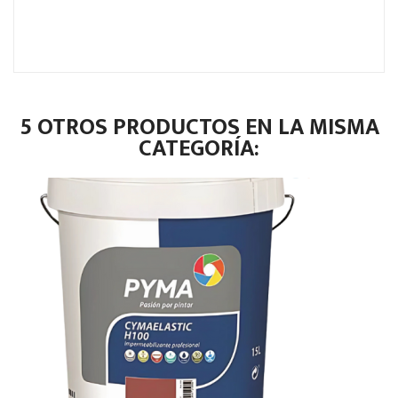
5 OTROS PRODUCTOS EN LA MISMA
CATEGORÍA: