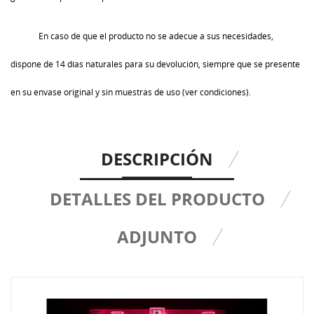
En caso de que el producto no se adecue a sus necesidades,
dispone de 14 días naturales para su devolución, siempre que se presente
en su envase original y sin muestras de uso (ver condiciones).
DESCRIPCIÓN
DETALLES DEL PRODUCTO
ADJUNTO