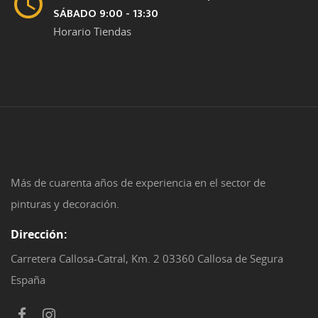
SÁBADO 9:00 - 13:30
Horario Tiendas
Más de cuarenta años de experiencia en el sector de
pinturas y decoración.
Dirección:
Carretera Callosa-Catral, Km. 2 03360 Callosa de Segura
España