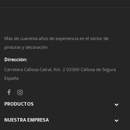
Más de cuarenta años de experiencia en el sector de
pinturas y decoración.
Dirección:
Carretera Callosa-Catral, Km. 2 03360 Callosa de Segura
España
PRODUCTOS
NUESTRA EMPRESA