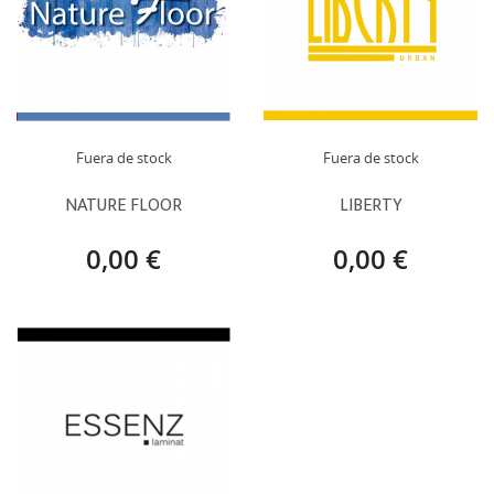
Fuera de stock
Fuera de stock
NATURE FLOOR
LIBERTY
0,00 €
0,00 €