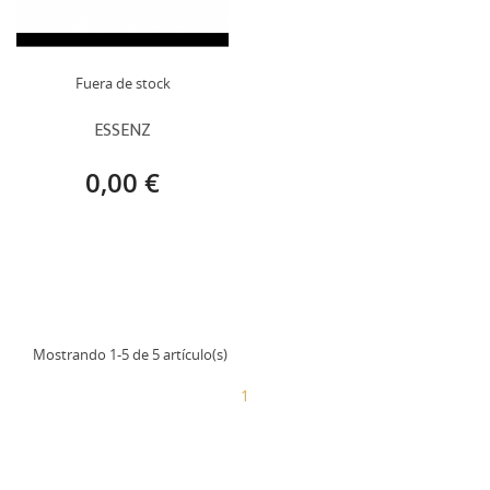
Fuera de stock
ESSENZ
0,00 €
Mostrando 1-5 de 5 artículo(s)
1