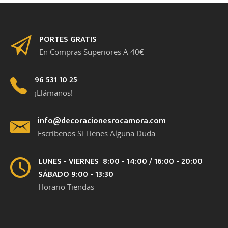
PORTES GRATIS
En Compras Superiores A 40€
96 531 10 25
¡Llámanos!
info@decoracionesrocamora.com
Escríbenos Si Tienes Alguna Duda
LUNES - VIERNES 8:00 - 14:00 / 16:00 - 20:00
SÁBADO 9:00 - 13:30
Horario Tiendas