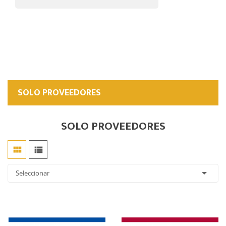
SOLO PROVEEDORES
SOLO PROVEEDORES



Seleccionar