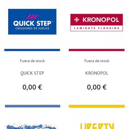
Fuera de stock
Fuera de stock
QUICK STEP
KRONOPOL
0,00 €
0,00 €