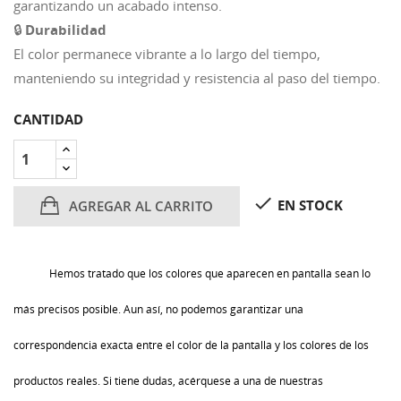
garantizando un acabado intenso.
🔒
Durabilidad
El color permanece vibrante a lo largo del tiempo,
manteniendo su integridad y resistencia al paso del tiempo.
CANTIDAD

EN STOCK
AGREGAR AL CARRITO
Hemos tratado que los colores que aparecen en pantalla sean lo
más precisos posible. Aun así, no podemos garantizar una
correspondencia exacta entre el color de la pantalla y los colores de los
productos reales. Si tiene dudas, acérquese a una de nuestras