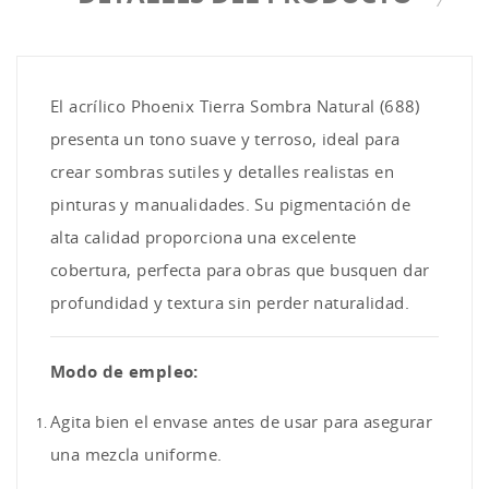
El acrílico Phoenix Tierra Sombra Natural (688)
presenta un tono suave y terroso, ideal para
crear sombras sutiles y detalles realistas en
pinturas y manualidades. Su pigmentación de
alta calidad proporciona una excelente
cobertura, perfecta para obras que busquen dar
profundidad y textura sin perder naturalidad.
Modo de empleo:
Agita bien el envase antes de usar para asegurar
una mezcla uniforme.