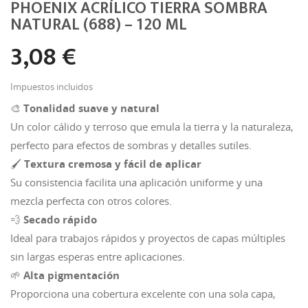
PHOENIX ACRÍLICO TIERRA SOMBRA
NATURAL (688) – 120 ML
3,08 €
Impuestos incluidos
🎨
Tonalidad suave y natural
Un color cálido y terroso que emula la tierra y la naturaleza,
perfecto para efectos de sombras y detalles sutiles.
🖌️
Textura cremosa y fácil de aplicar
Su consistencia facilita una aplicación uniforme y una
mezcla perfecta con otros colores.
💨
Secado rápido
Ideal para trabajos rápidos y proyectos de capas múltiples
sin largas esperas entre aplicaciones.
🌱
Alta pigmentación
Proporciona una cobertura excelente con una sola capa,