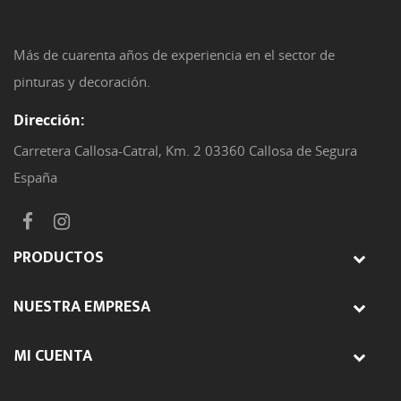
Más de cuarenta años de experiencia en el sector de
pinturas y decoración.
Dirección:
Carretera Callosa-Catral, Km. 2 03360 Callosa de Segura
España
PRODUCTOS
NUESTRA EMPRESA
MI CUENTA