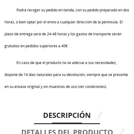
Podrá recoger su pedido en tienda, con su pedido preparado en dos
horas, o bien optar por el envío a cualquier dirección de la península. El
plazo de entrega será de 24-48 horas y los gastos de transporte serán
gratuitos en pedidos superiores a 40€
En caso de que el producto no se adecue a sus necesidades,
dispone de 14 días naturales para su devolución, siempre que se presente
en su envase original y sin muestras de uso (ver condiciones).
DESCRIPCIÓN
DETALLES DEL PRODUCTO