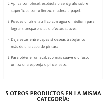
Aplica con pincel, espátula o aerógrafo sobre
superficies como lienzo, madera o papel.
Puedes diluir el acrílico con agua o médium para
lograr transparencias o efectos suaves.
Deja secar entre capas si deseas trabajar con
más de una capa de pintura.
Para obtener un acabado más suave o difuso,
utiliza una esponja o pincel seco.
5 OTROS PRODUCTOS EN LA MISMA
CATEGORÍA: