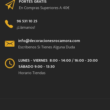
PORTES GRATIS
En Compras Superiores A 40€
96 531 10 25
¡Llámanos!
info@decoracionesrocamora.com
Escríbenos Si Tienes Alguna Duda
LUNES - VIERNES 8:00 - 14:00 / 16:00 - 20:00
SÁBADO 9:00 - 13:30
Horario Tiendas