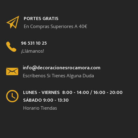
PORTES GRATIS
En Compras Superiores A 40€
96 531 10 25
¡Llámanos!
info@decoracionesrocamora.com
Escríbenos Si Tienes Alguna Duda
LUNES - VIERNES 8:00 - 14:00 / 16:00 - 20:00
SÁBADO 9:00 - 13:30
Horario Tiendas