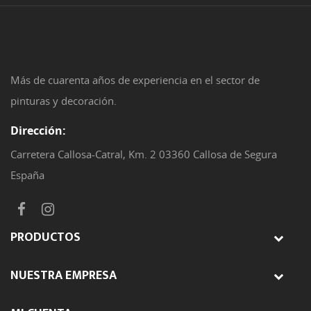
Más de cuarenta años de experiencia en el sector de
pinturas y decoración.
Dirección:
Carretera Callosa-Catral, Km. 2 03360 Callosa de Segura
España
PRODUCTOS
NUESTRA EMPRESA