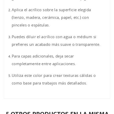
Aplica el acrílico sobre la superficie elegida
(lienzo, madera, cerámica, papel, etc.) con
pinceles o espátulas.
Puedes diluir el acrílico con agua o médium si
prefieres un acabado más suave o transparente.
Para capas adicionales, deja secar
completamente entre aplicaciones.
Utiliza este color para crear texturas cálidas o
como base para trabajos más detallados.