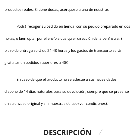
productos reales. Si tiene dudas, acérquese a una de nuestras
Podrá recoger su pedido en tienda, con su pedido preparado en dos
horas, o bien optar por el envío a cualquier dirección de la península. El
plazo de entrega será de 24-48 horas y los gastos de transporte serán
gratuitos en pedidos superiores a 40€
En caso de que el producto no se adecue a sus necesidades,
dispone de 14 días naturales para su devolución, siempre que se presente
en su envase original y sin muestras de uso (ver condiciones).
DESCRIPCIÓN