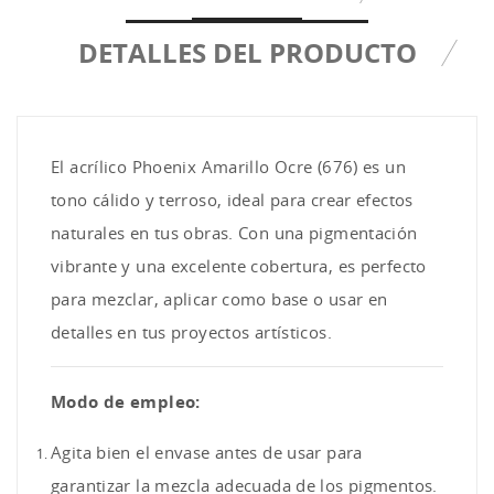
DETALLES DEL PRODUCTO
El acrílico Phoenix Amarillo Ocre (676) es un
tono cálido y terroso, ideal para crear efectos
naturales en tus obras. Con una pigmentación
vibrante y una excelente cobertura, es perfecto
para mezclar, aplicar como base o usar en
detalles en tus proyectos artísticos.
Modo de empleo:
Agita bien el envase antes de usar para
garantizar la mezcla adecuada de los pigmentos.