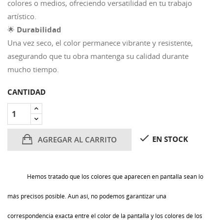
colores o medios, ofreciendo versatilidad en tu trabajo
artístico.
🌟
Durabilidad
Una vez seco, el color permanece vibrante y resistente,
asegurando que tu obra mantenga su calidad durante
mucho tiempo.
CANTIDAD

EN STOCK
AGREGAR AL CARRITO
Hemos tratado que los colores que aparecen en pantalla sean lo
más precisos posible. Aun así, no podemos garantizar una
correspondencia exacta entre el color de la pantalla y los colores de los