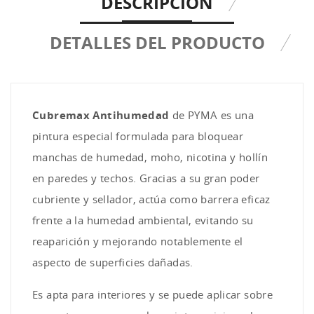
DESCRIPCIÓN
DETALLES DEL PRODUCTO
Cubremax Antihumedad
de PYMA es una
pintura especial formulada para bloquear
manchas de humedad, moho, nicotina y hollín
en paredes y techos. Gracias a su gran poder
cubriente y sellador, actúa como barrera eficaz
frente a la humedad ambiental, evitando su
reaparición y mejorando notablemente el
aspecto de superficies dañadas.
Es apta para interiores y se puede aplicar sobre