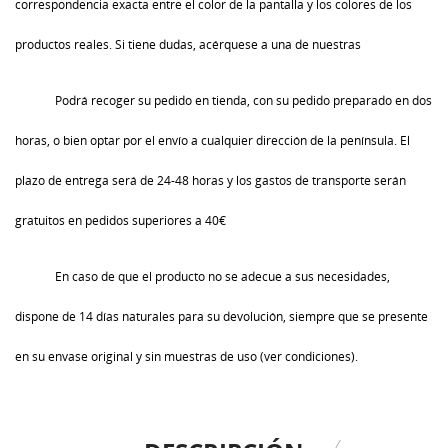
correspondencia exacta entre el color de la pantalla y los colores de los
productos reales. Si tiene dudas, acérquese a una de nuestras
Podrá recoger su pedido en tienda, con su pedido preparado en dos
horas, o bien optar por el envío a cualquier dirección de la península. El
plazo de entrega será de 24-48 horas y los gastos de transporte serán
gratuitos en pedidos superiores a 40€
En caso de que el producto no se adecue a sus necesidades,
dispone de 14 días naturales para su devolución, siempre que se presente
en su envase original y sin muestras de uso (ver condiciones).