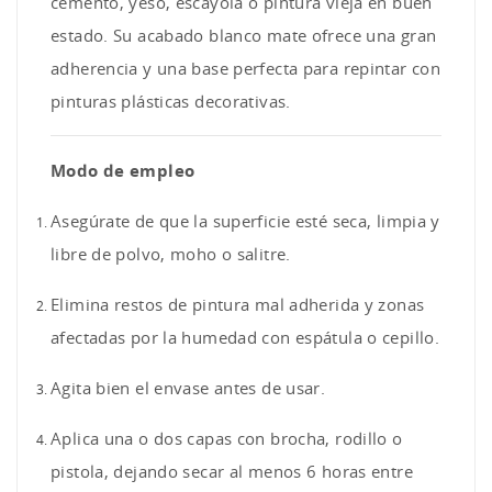
cemento, yeso, escayola o pintura vieja en buen
estado. Su acabado blanco mate ofrece una gran
adherencia y una base perfecta para repintar con
pinturas plásticas decorativas.
Modo de empleo
Asegúrate de que la superficie esté seca, limpia y
libre de polvo, moho o salitre.
Elimina restos de pintura mal adherida y zonas
afectadas por la humedad con espátula o cepillo.
Agita bien el envase antes de usar.
Aplica una o dos capas con brocha, rodillo o
pistola, dejando secar al menos 6 horas entre