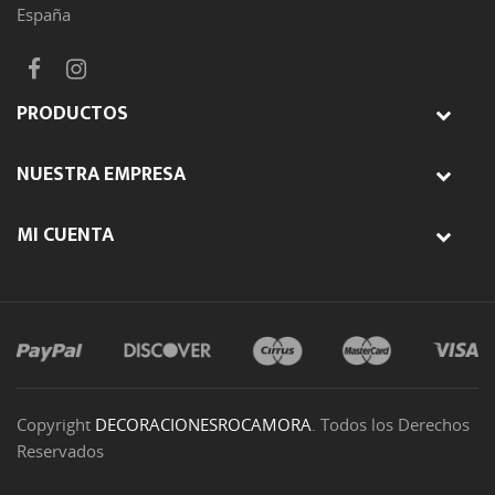
España
PRODUCTOS
NUESTRA EMPRESA
MI CUENTA
Copyright
DECORACIONESROCAMORA
. Todos los Derechos
Reservados