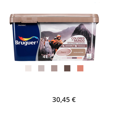
BRUGUER COLORES DEL MUNDO PERÚ
30,45 €