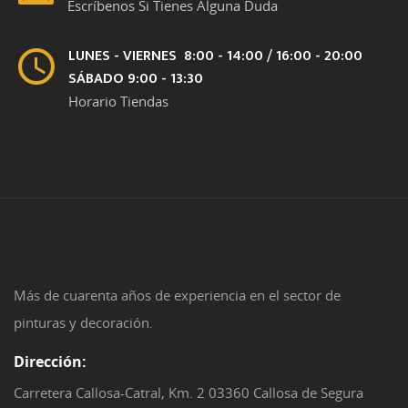
Escríbenos Si Tienes Alguna Duda
LUNES - VIERNES 8:00 - 14:00 / 16:00 - 20:00
SÁBADO 9:00 - 13:30
Horario Tiendas
Más de cuarenta años de experiencia en el sector de
pinturas y decoración.
Dirección:
Carretera Callosa-Catral, Km. 2 03360 Callosa de Segura