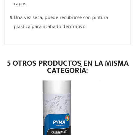
capas.
Una vez seca, puede recubrirse con pintura
plástica para acabado decorativo.
5 OTROS PRODUCTOS EN LA MISMA
CATEGORÍA: