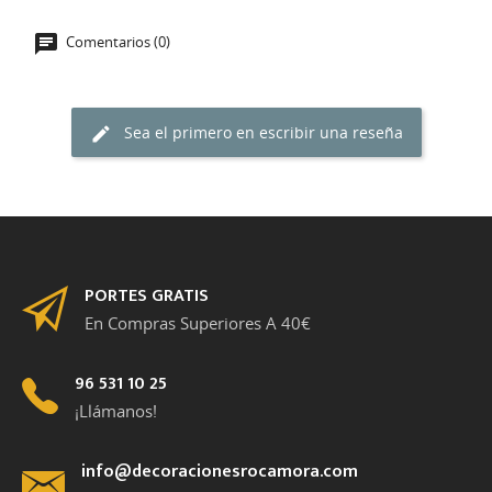
Comentarios (0)
Sea el primero en escribir una reseña
PORTES GRATIS
En Compras Superiores A 40€
96 531 10 25
¡Llámanos!
info@decoracionesrocamora.com