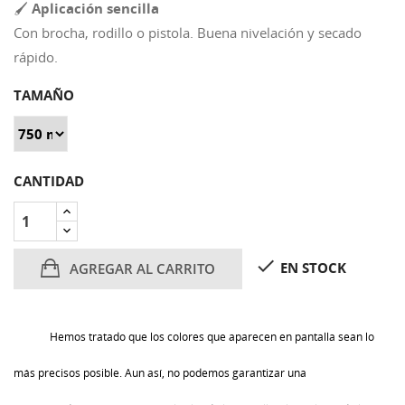
🖌️
Aplicación sencilla
Con brocha, rodillo o pistola. Buena nivelación y secado
rápido.
TAMAÑO
CANTIDAD

EN STOCK
AGREGAR AL CARRITO
Hemos tratado que los colores que aparecen en pantalla sean lo
más precisos posible. Aun así, no podemos garantizar una