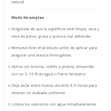
natural.
Modo de empleo
Asegúrate de que la superficie esté limpia, seca y
libre de polvo, grasa o pintura mal adherida.
Remueve bien el producto antes de aplicar para
asegurar una textura homogénea.
Aplica con brocha, rodillo o pistola, diluyendo
con un 5–10 % de agua si fuera necesario.
Deja secar entre manos durante 4–6 horas para
obtener un acabado uniforme.
Limpia los utensilios con agua inmediatamente