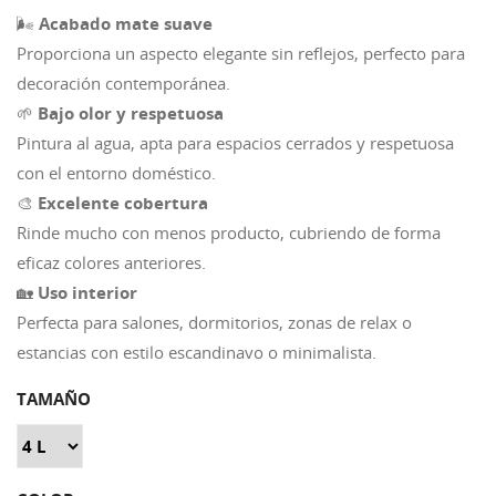
🌬️
Acabado mate suave
Proporciona un aspecto elegante sin reflejos, perfecto para
decoración contemporánea.
🌱
Bajo olor y respetuosa
Pintura al agua, apta para espacios cerrados y respetuosa
con el entorno doméstico.
🎨
Excelente cobertura
Rinde mucho con menos producto, cubriendo de forma
eficaz colores anteriores.
🏡
Uso interior
Perfecta para salones, dormitorios, zonas de relax o
estancias con estilo escandinavo o minimalista.
TAMAÑO