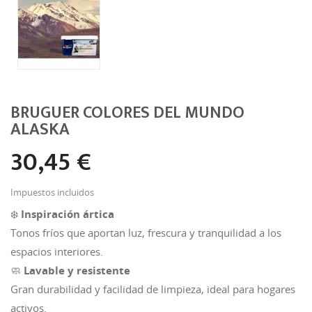
BRUGUER COLORES DEL MUNDO
ALASKA
30,45 €
Impuestos incluidos
❄️
Inspiración ártica
Tonos fríos que aportan luz, frescura y tranquilidad a los
espacios interiores.
🧼
Lavable y resistente
Gran durabilidad y facilidad de limpieza, ideal para hogares
activos.