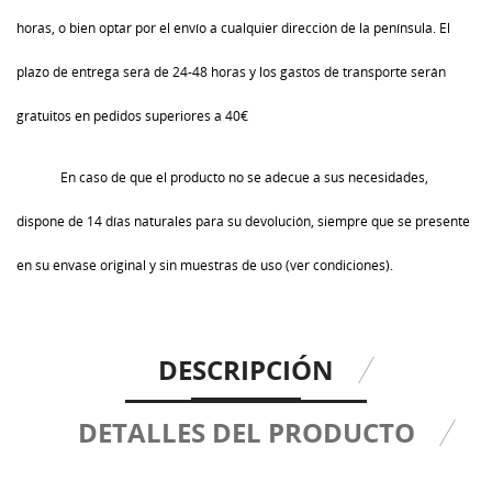
horas, o bien optar por el envío a cualquier dirección de la península. El
plazo de entrega será de 24-48 horas y los gastos de transporte serán
gratuitos en pedidos superiores a 40€
En caso de que el producto no se adecue a sus necesidades,
dispone de 14 días naturales para su devolución, siempre que se presente
en su envase original y sin muestras de uso (ver condiciones).
DESCRIPCIÓN
DETALLES DEL PRODUCTO