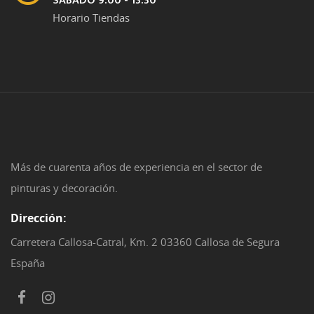
SÁBADO 9:00 - 13:30
Horario Tiendas
Más de cuarenta años de experiencia en el sector de
pinturas y decoración.
Dirección:
Carretera Callosa-Catral, Km. 2 03360 Callosa de Segura
España