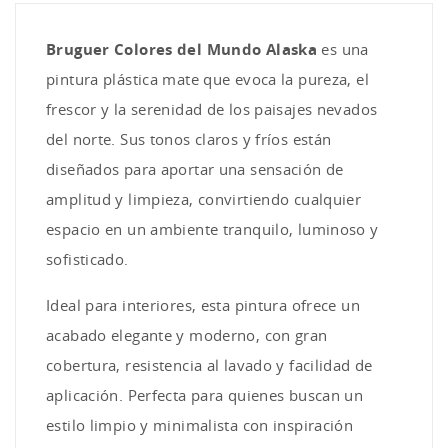
Bruguer Colores del Mundo Alaska
es una
pintura plástica mate que evoca la pureza, el
frescor y la serenidad de los paisajes nevados
del norte. Sus tonos claros y fríos están
diseñados para aportar una sensación de
amplitud y limpieza, convirtiendo cualquier
espacio en un ambiente tranquilo, luminoso y
sofisticado.
Ideal para interiores, esta pintura ofrece un
acabado elegante y moderno, con gran
cobertura, resistencia al lavado y facilidad de
aplicación. Perfecta para quienes buscan un
estilo limpio y minimalista con inspiración