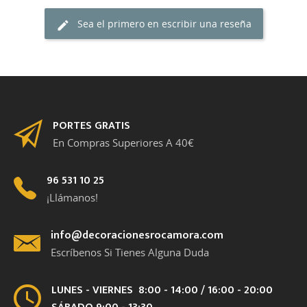
Sea el primero en escribir una reseña
PORTES GRATIS
En Compras Superiores A 40€
96 531 10 25
¡Llámanos!
info@decoracionesrocamora.com
Escríbenos Si Tienes Alguna Duda
LUNES - VIERNES 8:00 - 14:00 / 16:00 - 20:00