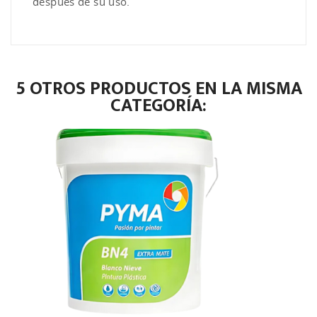
después de su uso.
5 OTROS PRODUCTOS EN LA MISMA
CATEGORÍA: