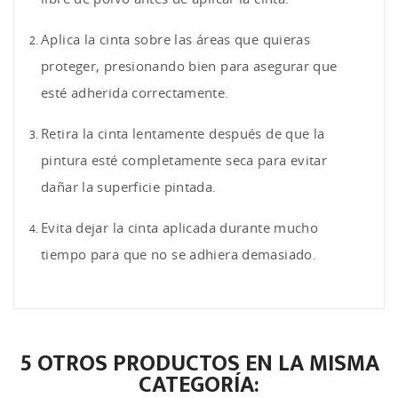
Aplica la cinta sobre las áreas que quieras
proteger, presionando bien para asegurar que
esté adherida correctamente.
Retira la cinta lentamente después de que la
pintura esté completamente seca para evitar
dañar la superficie pintada.
Evita dejar la cinta aplicada durante mucho
tiempo para que no se adhiera demasiado.
5 OTROS PRODUCTOS EN LA MISMA
CATEGORÍA: