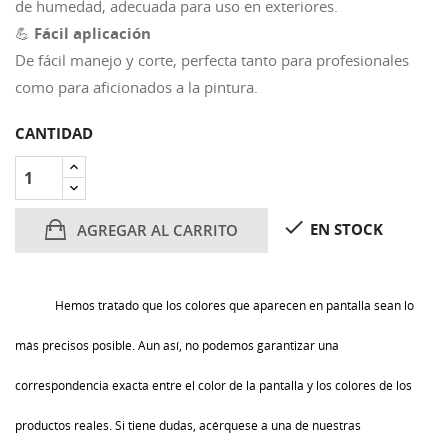
de humedad, adecuada para uso en exteriores.
💪
Fácil aplicación
De fácil manejo y corte, perfecta tanto para profesionales
como para aficionados a la pintura.
CANTIDAD

EN STOCK
AGREGAR AL CARRITO
Hemos tratado que los colores que aparecen en pantalla sean lo
más precisos posible. Aun así, no podemos garantizar una
correspondencia exacta entre el color de la pantalla y los colores de los
productos reales. Si tiene dudas, acérquese a una de nuestras