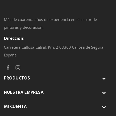
Más de cuarenta años de experiencia en el sector de
pinturas y decoración.
Dirección:
Carretera Callosa-Catral, Km. 2 03360 Callosa de Segura
España
PRODUCTOS
NUESTRA EMPRESA
MI CUENTA