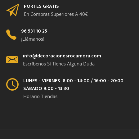
PORTES GRATIS
En Compras Superiores A 40€
96 531 10 25
¡Llámanos!
info@decoracionesrocamora.com
Escríbenos Si Tienes Alguna Duda
LUNES - VIERNES 8:00 - 14:00 / 16:00 - 20:00
SÁBADO 9:00 - 13:30
Horario Tiendas