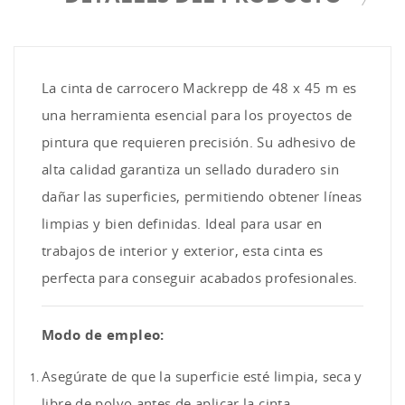
La cinta de carrocero Mackrepp de 48 x 45 m es
una herramienta esencial para los proyectos de
pintura que requieren precisión. Su adhesivo de
alta calidad garantiza un sellado duradero sin
dañar las superficies, permitiendo obtener líneas
limpias y bien definidas. Ideal para usar en
trabajos de interior y exterior, esta cinta es
perfecta para conseguir acabados profesionales.
Modo de empleo:
Asegúrate de que la superficie esté limpia, seca y
libre de polvo antes de aplicar la cinta.