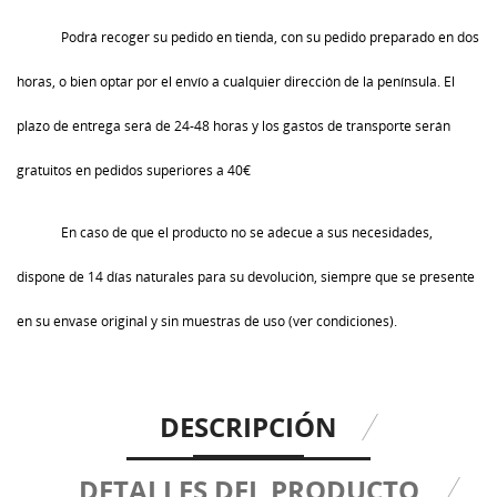
Podrá recoger su pedido en tienda, con su pedido preparado en dos
horas, o bien optar por el envío a cualquier dirección de la península. El
plazo de entrega será de 24-48 horas y los gastos de transporte serán
gratuitos en pedidos superiores a 40€
En caso de que el producto no se adecue a sus necesidades,
dispone de 14 días naturales para su devolución, siempre que se presente
en su envase original y sin muestras de uso (ver condiciones).
DESCRIPCIÓN
DETALLES DEL PRODUCTO