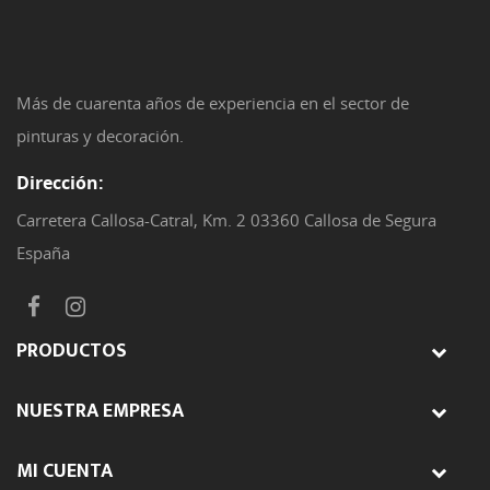
Más de cuarenta años de experiencia en el sector de
pinturas y decoración.
Dirección:
Carretera Callosa-Catral, Km. 2 03360 Callosa de Segura
España
PRODUCTOS
NUESTRA EMPRESA
MI CUENTA