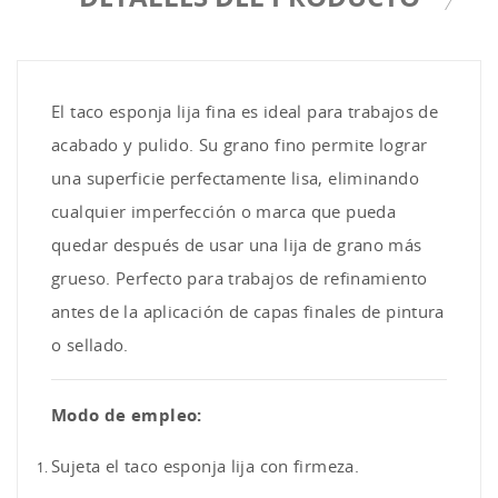
El taco esponja lija fina es ideal para trabajos de
acabado y pulido. Su grano fino permite lograr
una superficie perfectamente lisa, eliminando
cualquier imperfección o marca que pueda
quedar después de usar una lija de grano más
grueso. Perfecto para trabajos de refinamiento
antes de la aplicación de capas finales de pintura
o sellado.
Modo de empleo:
Sujeta el taco esponja lija con firmeza.