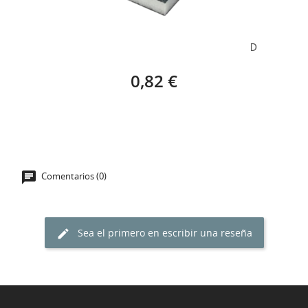
TACO ESPONJA LIJA PLANA FINA – 1 UNIDAD
0,82 €
Comentarios (0)
Sea el primero en escribir una reseña