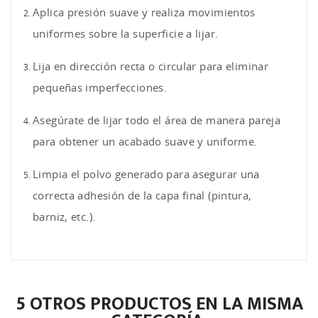
Aplica presión suave y realiza movimientos
uniformes sobre la superficie a lijar.
Lija en dirección recta o circular para eliminar
pequeñas imperfecciones.
Asegúrate de lijar todo el área de manera pareja
para obtener un acabado suave y uniforme.
Limpia el polvo generado para asegurar una
correcta adhesión de la capa final (pintura,
barniz, etc.).
5 OTROS PRODUCTOS EN LA MISMA