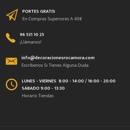
PORTES GRATIS
En Compras Superiores A 40€
96 531 10 25
¡Llámanos!
info@decoracionesrocamora.com
Escríbenos Si Tienes Alguna Duda
LUNES - VIERNES 8:00 - 14:00 / 16:00 - 20:00
SÁBADO 9:00 - 13:30
Horario Tiendas