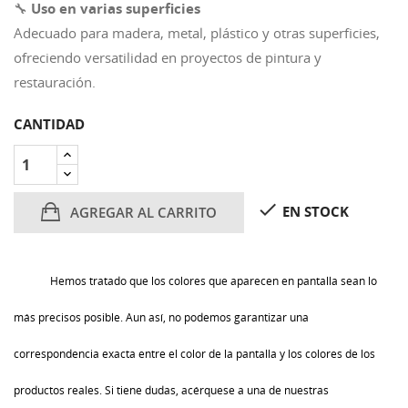
🔧
Uso en varias superficies
Adecuado para madera, metal, plástico y otras superficies,
ofreciendo versatilidad en proyectos de pintura y
restauración.
CANTIDAD

EN STOCK
AGREGAR AL CARRITO
Hemos tratado que los colores que aparecen en pantalla sean lo
más precisos posible. Aun así, no podemos garantizar una
correspondencia exacta entre el color de la pantalla y los colores de los
productos reales. Si tiene dudas, acérquese a una de nuestras