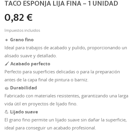
TACO ESPONJA LIJA FINA – 1 UNIDAD
0,82 €
Impuestos incluidos
🔸
Grano fino
Ideal para trabajos de acabado y pulido, proporcionando un
alisado suave y detallado.
🖌️
Acabado perfecto
Perfecto para superficies delicadas o para la preparación
antes de la capa final de pintura o barniz.
🧽
Durabilidad
Fabricado con materiales resistentes, garantizando una larga
vida útil en proyectos de lijado fino.
💪
Lijado suave
El grano fino permite un lijado suave sin dañar la superficie,
ideal para conseguir un acabado profesional.