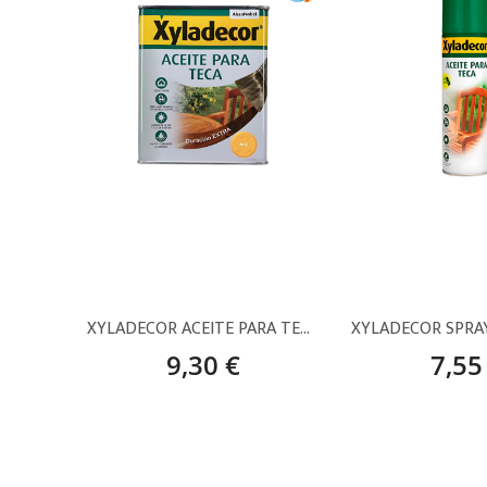
XYLADECOR ACEITE PARA TECA / MIEL
9,30 €
7,55