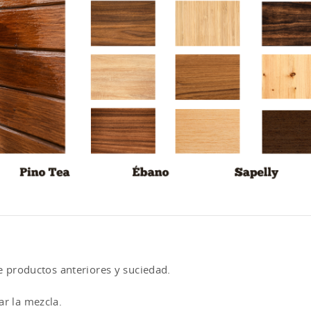
de productos anteriores y suciedad.
ar la mezcla.