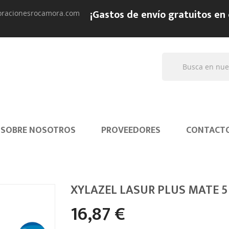
¡Gastos de envío gratuitos en
oracionesrocamora.com
SOBRE NOSOTROS
PROVEEDORES
CONTACT
XYLAZEL LASUR PLUS MATE 
16,87 €