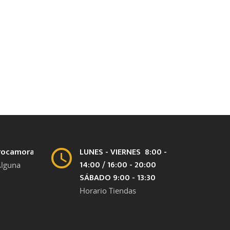
rocamora.com
LUNES - VIERNES 8:00 -
14:00 / 16:00 - 20:00
Alguna
SÁBADO 9:00 - 13:30
Horario Tiendas