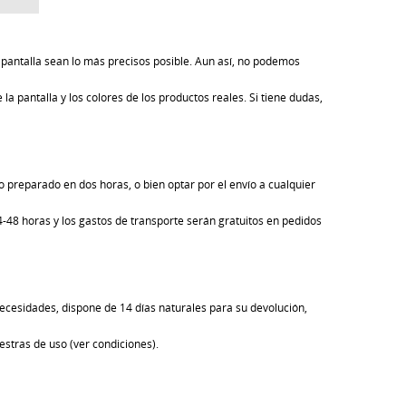
pantalla sean lo más precisos posible. Aun así, no podemos
la pantalla y los colores de los productos reales. Si tiene dudas,
 preparado en dos horas, o bien optar por el envío a cualquier
24-48 horas y los gastos de transporte serán gratuitos en pedidos
ecesidades, dispone de 14 días naturales para su devolución,
estras de uso (ver condiciones).