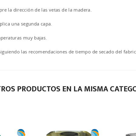
re la dirección de las vetas de la madera.
aplica una segunda capa.
emperaturas muy bajas.
siguiendo las recomendaciones de tiempo de secado del fabric
TROS PRODUCTOS EN LA MISMA CATEGO