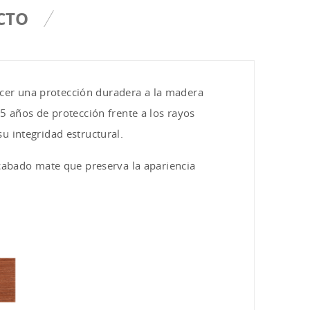
CTO
cer una protección duradera a la madera
5 años de protección frente a los rayos
u integridad estructural.
acabado mate que preserva la apariencia