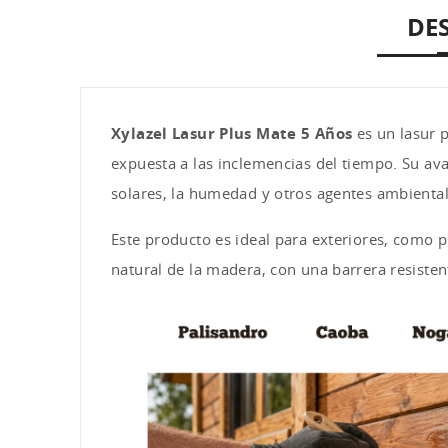
DE
Xylazel Lasur Plus Mate 5 Años
es un lasur 
expuesta a las inclemencias del tiempo. Su ava
solares, la humedad y otros agentes ambiental
Este producto es ideal para exteriores, como 
natural de la madera, con una barrera resiste