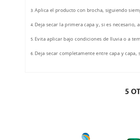
Aplica el producto con brocha, siguiendo siemp
Deja secar la primera capa y, si es necesario, 
Evita aplicar bajo condiciones de lluvia o a t
Deja secar completamente entre capa y capa, 
5 O