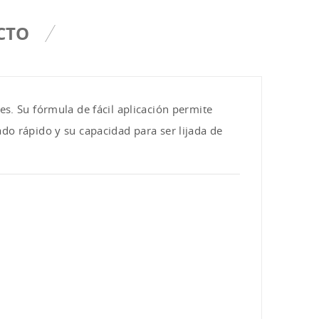
CTO
es. Su fórmula de fácil aplicación permite
ado rápido y su capacidad para ser lijada de