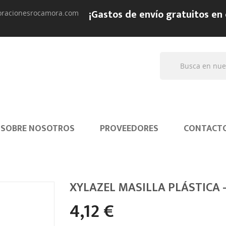
¡Gastos de envío gratuitos en
oracionesrocamora.com
SOBRE NOSOTROS
PROVEEDORES
CONTACT
XYLAZEL MASILLA PLÁSTICA –
4,12 €