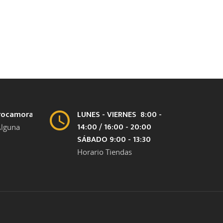
rocamora.com
LUNES - VIERNES 8:00 -
14:00 / 16:00 - 20:00
Alguna
SÁBADO 9:00 - 13:30
Horario Tiendas