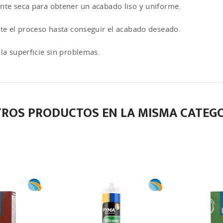
ente seca para obtener un acabado liso y uniforme.
ite el proceso hasta conseguir el acabado deseado.
 la superficie sin problemas.
TROS PRODUCTOS EN LA MISMA CATEGO