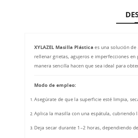
DE
XYLAZEL Masilla Plástica
es una solución de a
rellenar grietas, agujeros e imperfecciones en
manera sencilla hacen que sea ideal para obte
Modo de empleo:
Asegúrate de que la superficie esté limpia, seca
Aplica la masilla con una espátula, cubriendo
Deja secar durante 1–2 horas, dependiendo del