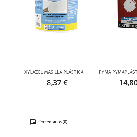
XYLAZEL MASILLA PLÁSTICA – 750 G
8,37 €
14,80
Comentarios (0)