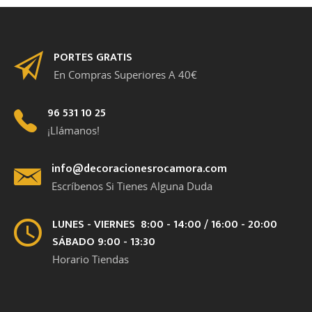
PORTES GRATIS
En Compras Superiores A 40€
96 531 10 25
¡Llámanos!
info@decoracionesrocamora.com
Escríbenos Si Tienes Alguna Duda
LUNES - VIERNES 8:00 - 14:00 / 16:00 - 20:00
SÁBADO 9:00 - 13:30
Horario Tiendas