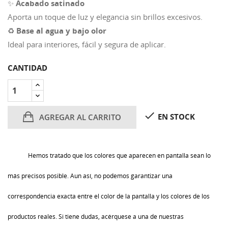
✨
Acabado satinado
Aporta un toque de luz y elegancia sin brillos excesivos.
♻️
Base al agua y bajo olor
Ideal para interiores, fácil y segura de aplicar.
CANTIDAD

EN STOCK
AGREGAR AL CARRITO
Hemos tratado que los colores que aparecen en pantalla sean lo
más precisos posible. Aun así, no podemos garantizar una
correspondencia exacta entre el color de la pantalla y los colores de los
productos reales. Si tiene dudas, acérquese a una de nuestras