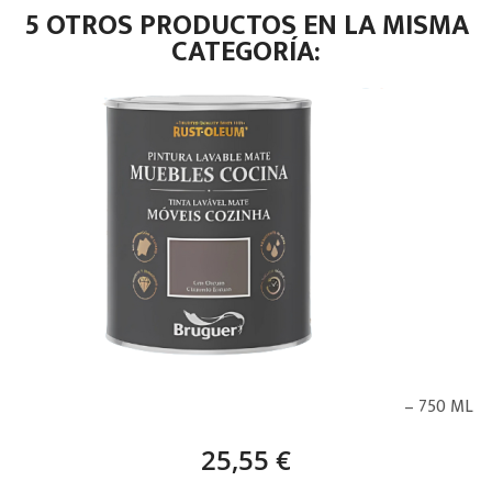
5 OTROS PRODUCTOS EN LA MISMA
CATEGORÍA:
BRUGUER PINTURA MUEBLES COCINA GRIS OSCURO – 750 ML
25,55 €