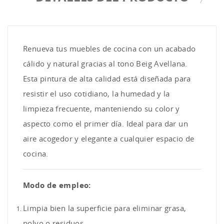
Renueva tus muebles de cocina con un acabado
cálido y natural gracias al tono Beig Avellana.
Esta pintura de alta calidad está diseñada para
resistir el uso cotidiano, la humedad y la
limpieza frecuente, manteniendo su color y
aspecto como el primer día. Ideal para dar un
aire acogedor y elegante a cualquier espacio de
cocina.
Modo de empleo:
Limpia bien la superficie para eliminar grasa,
polvo o residuos.