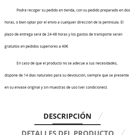
Podrá recoger su pedido en tienda, con su pedido preparado en dos
horas, o bien optar por el envío a cualquier dirección de la península. El
plazo de entrega será de 24-48 horas y los gastos de transporte serán
gratuitos en pedidos superiores a 40€
En caso de que el producto no se adecue a sus necesidades,
dispone de 14 días naturales para su devolución, siempre que se presente
en su envase original y sin muestras de uso (ver condiciones).
DESCRIPCIÓN
DETALLES DEL PRODUCTO