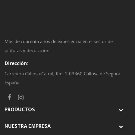
Más de cuarenta años de experiencia en el sector de
pinturas y decoración.
Dirección:
Carretera Callosa-Catral, Km. 2 03360 Callosa de Segura
España
PRODUCTOS
NUESTRA EMPRESA