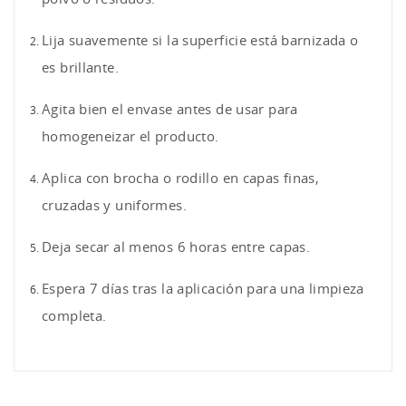
Lija suavemente si la superficie está barnizada o
es brillante.
Agita bien el envase antes de usar para
homogeneizar el producto.
Aplica con brocha o rodillo en capas finas,
cruzadas y uniformes.
Deja secar al menos 6 horas entre capas.
Espera 7 días tras la aplicación para una limpieza
completa.