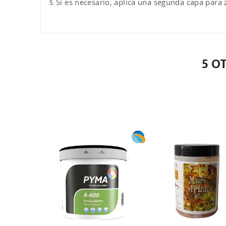
Si es necesario, aplica una segunda capa para
5 O