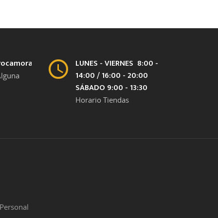
rocamora.com
LUNES - VIERNES 8:00 -
14:00 / 16:00 - 20:00
Alguna
SÁBADO 9:00 - 13:30
Horario Tiendas
Personal