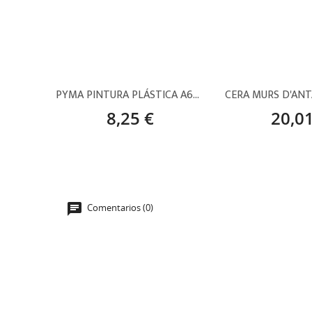
PYMA PINTURA PLÁSTICA A600 FÉNIX SATINADO
8,25 €
20,01
Comentarios (0)