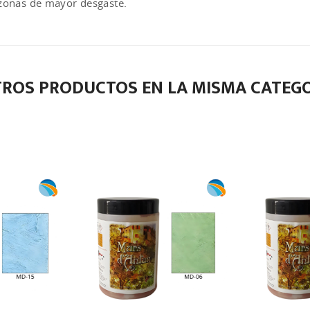
 zonas de mayor desgaste.
TROS PRODUCTOS EN LA MISMA CATEGO