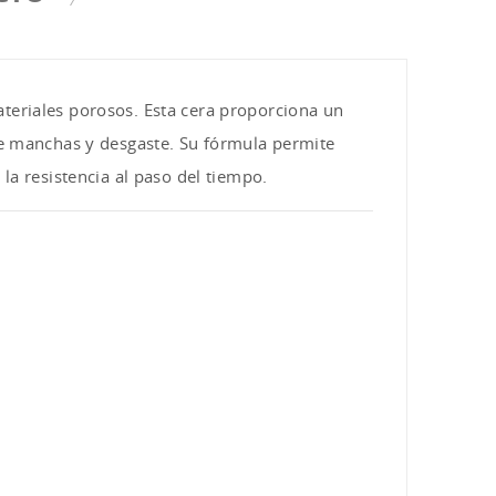
teriales porosos. Esta cera proporciona un
 de manchas y desgaste. Su fórmula permite
la resistencia al paso del tiempo.