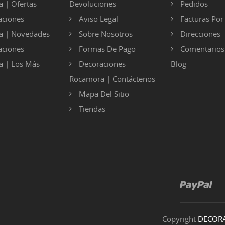
 | Ofertas
Devoluciones
Pedidos
ciones
Aviso Legal
Facturas Po
a | Novedades
Sobre Nosotros
Direcciones
ciones
Formas De Pago
Comentarios
 | Los Más
Decoraciones
Blog
Rocamora | Contáctenos
Mapa Del Sitio
Tiendas
Copyright
DECOR