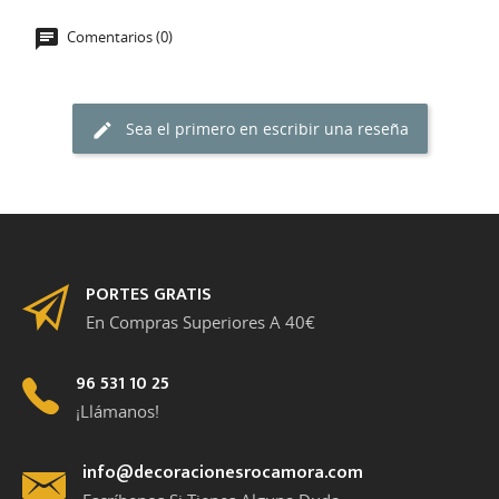
Comentarios (0)
Sea el primero en escribir una reseña
PORTES GRATIS
En Compras Superiores A 40€
96 531 10 25
¡Llámanos!
info@decoracionesrocamora.com