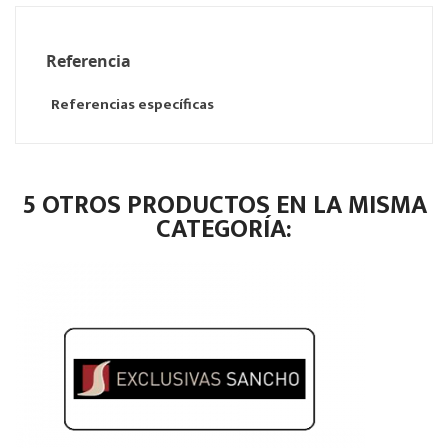
Referencia
Referencias específicas
5 OTROS PRODUCTOS EN LA MISMA
CATEGORÍA: