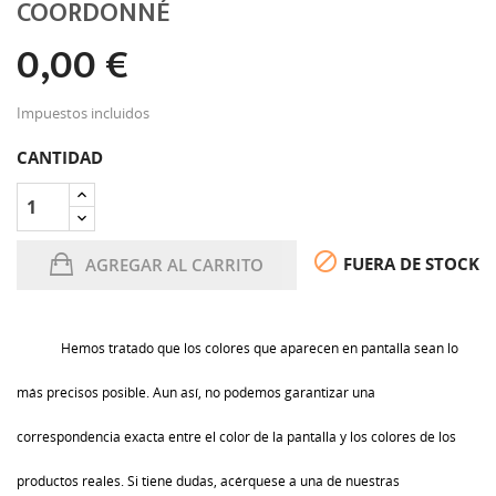
COORDONNÉ
0,00 €
Impuestos incluidos
CANTIDAD

FUERA DE STOCK
AGREGAR AL CARRITO
Hemos tratado que los colores que aparecen en pantalla sean lo
más precisos posible. Aun así, no podemos garantizar una
correspondencia exacta entre el color de la pantalla y los colores de los
productos reales. Si tiene dudas, acérquese a una de nuestras