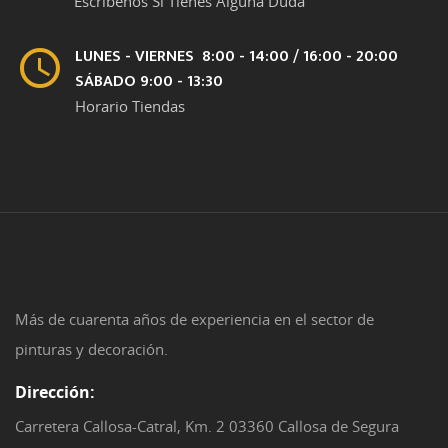
Escríbenos Si Tienes Alguna Duda
LUNES - VIERNES 8:00 - 14:00 / 16:00 - 20:00
SÁBADO 9:00 - 13:30
Horario Tiendas
Más de cuarenta años de experiencia en el sector de
pinturas y decoración.
Dirección:
Carretera Callosa-Catral, Km. 2 03360 Callosa de Segura