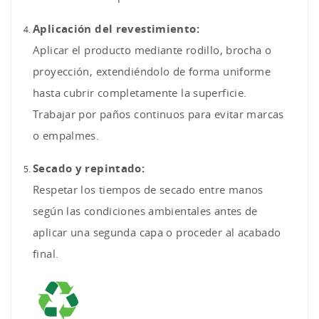
Aplicación del revestimiento:
Aplicar el producto mediante rodillo, brocha o
proyección, extendiéndolo de forma uniforme
hasta cubrir completamente la superficie.
Trabajar por paños continuos para evitar marcas
o empalmes.
Secado y repintado:
Respetar los tiempos de secado entre manos
según las condiciones ambientales antes de
aplicar una segunda capa o proceder al acabado
final.