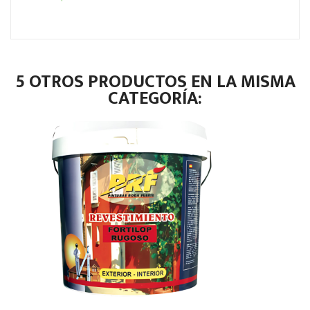
5 OTROS PRODUCTOS EN LA MISMA
CATEGORÍA: