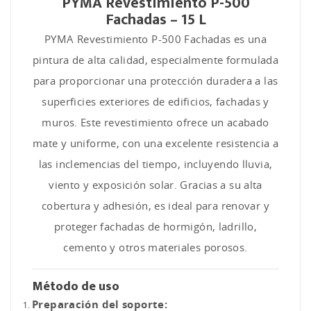
PYMA Revestimiento P-500
Fachadas – 15 L
PYMA Revestimiento P-500 Fachadas es una
pintura de alta calidad, especialmente formulada
para proporcionar una protección duradera a las
superficies exteriores de edificios, fachadas y
muros. Este revestimiento ofrece un acabado
mate y uniforme, con una excelente resistencia a
las inclemencias del tiempo, incluyendo lluvia,
viento y exposición solar. Gracias a su alta
cobertura y adhesión, es ideal para renovar y
proteger fachadas de hormigón, ladrillo,
cemento y otros materiales porosos.
Método de uso
Preparación del soporte: