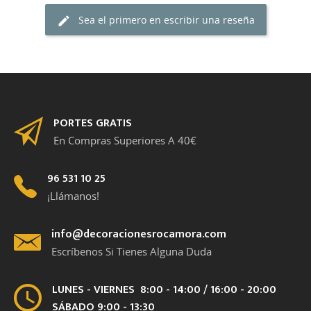
Sea el primero en escribir una reseña
PORTES GRATIS
En Compras Superiores A 40€
96 531 10 25
¡Llámanos!
info@decoracionesrocamora.com
Escríbenos Si Tienes Alguna Duda
LUNES - VIERNES 8:00 - 14:00 / 16:00 - 20:00
SÁBADO 9:00 - 13:30