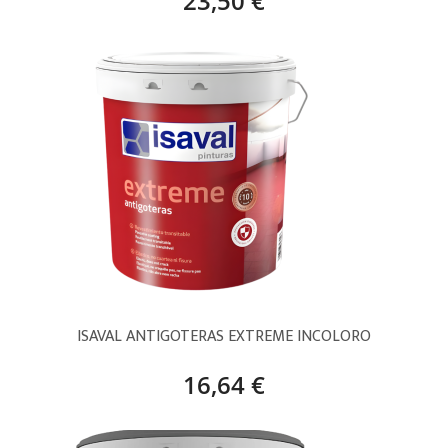
23,50 €
ISAVAL ANTIGOTERAS EXTREME INCOLORO
16,64 €