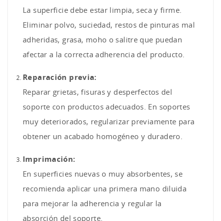
La superficie debe estar limpia, seca y firme.
Eliminar polvo, suciedad, restos de pinturas mal
adheridas, grasa, moho o salitre que puedan
afectar a la correcta adherencia del producto.
Reparación previa:
Reparar grietas, fisuras y desperfectos del
soporte con productos adecuados. En soportes
muy deteriorados, regularizar previamente para
obtener un acabado homogéneo y duradero.
Imprimación:
En superficies nuevas o muy absorbentes, se
recomienda aplicar una primera mano diluida
para mejorar la adherencia y regular la
absorción del soporte.