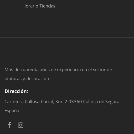
Horario Tiendas
Más de cuarenta años de experiencia en el sector de
pinturas y decoración.
Dirección:
Carretera Callosa-Catral, Km. 2 03360 Callosa de Segura
España