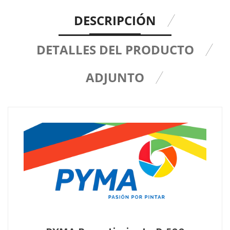
DESCRIPCIÓN
DETALLES DEL PRODUCTO
ADJUNTO