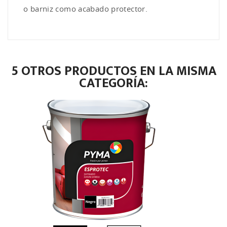
o barniz como acabado protector.
5 OTROS PRODUCTOS EN LA MISMA
CATEGORÍA: