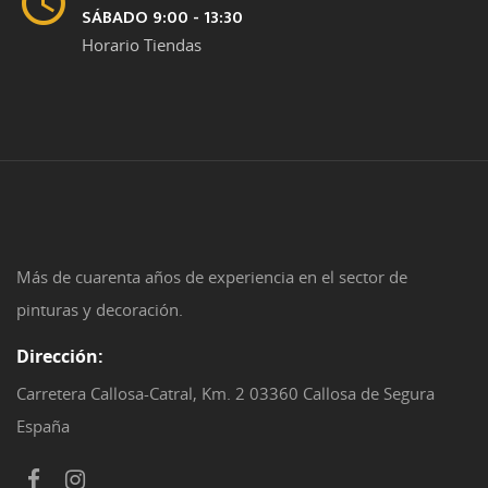
SÁBADO 9:00 - 13:30
Horario Tiendas
Más de cuarenta años de experiencia en el sector de
pinturas y decoración.
Dirección:
Carretera Callosa-Catral, Km. 2 03360 Callosa de Segura
España