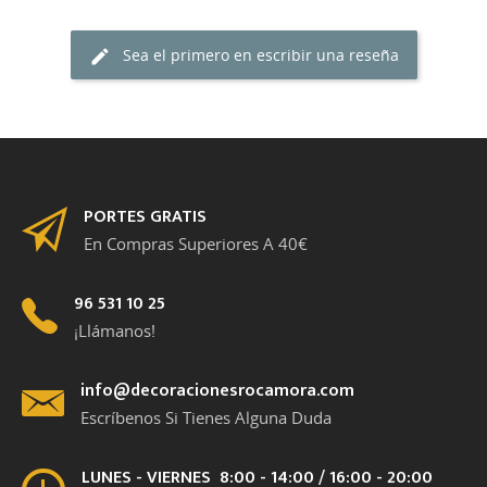
Sea el primero en escribir una reseña
PORTES GRATIS
En Compras Superiores A 40€
96 531 10 25
¡Llámanos!
info@decoracionesrocamora.com
Escríbenos Si Tienes Alguna Duda
LUNES - VIERNES 8:00 - 14:00 / 16:00 - 20:00