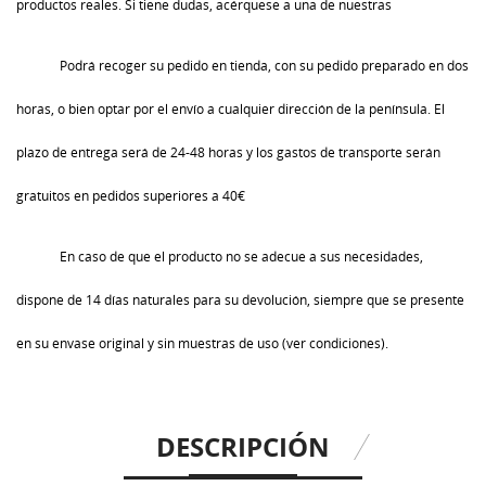
productos reales. Si tiene dudas, acérquese a una de nuestras
Podrá recoger su pedido en tienda, con su pedido preparado en dos
horas, o bien optar por el envío a cualquier dirección de la península. El
plazo de entrega será de 24-48 horas y los gastos de transporte serán
gratuitos en pedidos superiores a 40€
En caso de que el producto no se adecue a sus necesidades,
dispone de 14 días naturales para su devolución, siempre que se presente
en su envase original y sin muestras de uso (ver condiciones).
DESCRIPCIÓN