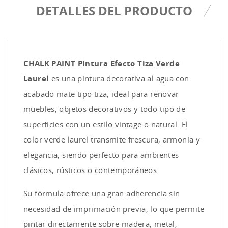
DETALLES DEL PRODUCTO
CHALK PAINT Pintura Efecto Tiza Verde
Laurel
es una pintura decorativa al agua con
acabado mate tipo tiza, ideal para renovar
muebles, objetos decorativos y todo tipo de
superficies con un estilo vintage o natural. El
color verde laurel transmite frescura, armonía y
elegancia, siendo perfecto para ambientes
clásicos, rústicos o contemporáneos.
Su fórmula ofrece una gran adherencia sin
necesidad de imprimación previa, lo que permite
pintar directamente sobre madera, metal,