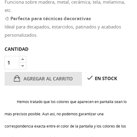
Funciona sobre madera, metal, cerámica, tela, melamina,
etc.
🎨
Perfecta para técnicas decorativas
Ideal para decapados, estarcidos, patinados y acabados
personalizados.
CANTIDAD

EN STOCK
AGREGAR AL CARRITO
Hemos tratado que los colores que aparecen en pantalla sean lo
más precisos posible. Aun así, no podemos garantizar una
correspondencia exacta entre el color de la pantalla y los colores de los