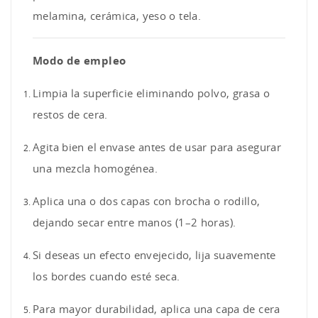
melamina, cerámica, yeso o tela.
Modo de empleo
Limpia la superficie eliminando polvo, grasa o
restos de cera.
Agita bien el envase antes de usar para asegurar
una mezcla homogénea.
Aplica una o dos capas con brocha o rodillo,
dejando secar entre manos (1–2 horas).
Si deseas un efecto envejecido, lija suavemente
los bordes cuando esté seca.
Para mayor durabilidad, aplica una capa de cera