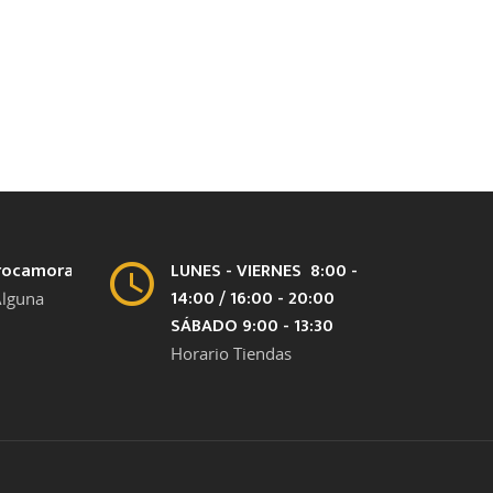
rocamora.com
LUNES - VIERNES 8:00 -
14:00 / 16:00 - 20:00
Alguna
SÁBADO 9:00 - 13:30
Horario Tiendas