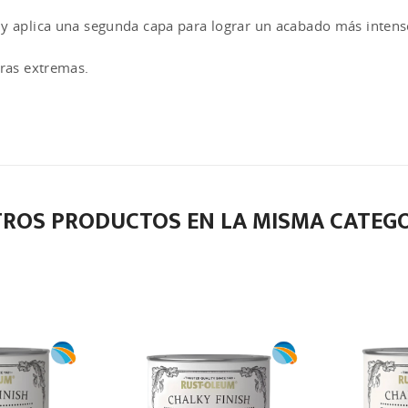
 y aplica una segunda capa para lograr un acabado más intens
uras extremas.
TROS PRODUCTOS EN LA MISMA CATEGO