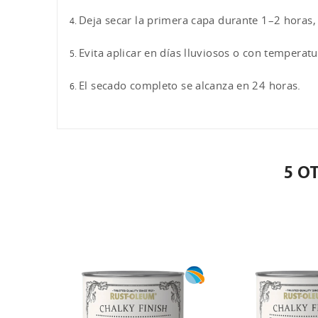
Deja secar la primera capa durante 1–2 horas,
Evita aplicar en días lluviosos o con temperat
El secado completo se alcanza en 24 horas.
5 O