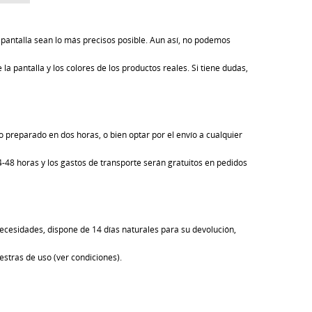
pantalla sean lo más precisos posible. Aun así, no podemos
la pantalla y los colores de los productos reales. Si tiene dudas,
 preparado en dos horas, o bien optar por el envío a cualquier
24-48 horas y los gastos de transporte serán gratuitos en pedidos
ecesidades, dispone de 14 días naturales para su devolución,
estras de uso (ver condiciones).