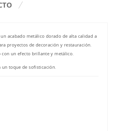
CTO
un acabado metálico dorado de alta calidad a
para proyectos de decoración y restauración.
con un efecto brillante y metálico.
 un toque de sofisticación.