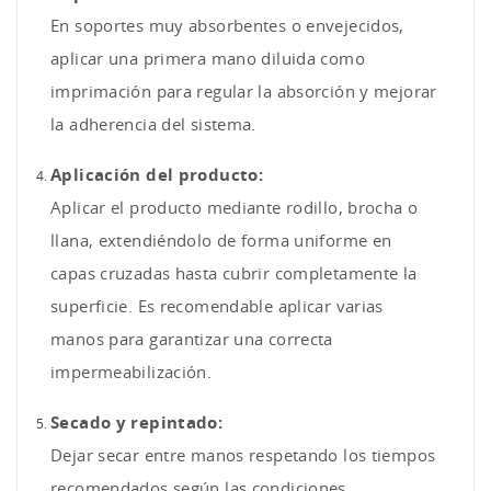
En soportes muy absorbentes o envejecidos,
aplicar una primera mano diluida como
imprimación para regular la absorción y mejorar
la adherencia del sistema.
Aplicación del producto:
Aplicar el producto mediante rodillo, brocha o
llana, extendiéndolo de forma uniforme en
capas cruzadas hasta cubrir completamente la
superficie. Es recomendable aplicar varias
manos para garantizar una correcta
impermeabilización.
Secado y repintado:
Dejar secar entre manos respetando los tiempos
recomendados según las condiciones