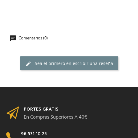
Comentarios (0)
Sea el primero en escribir una reseña
PORTES GRATIS
En Compras Superiores A 40€
96 531 10 25