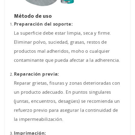
Método de uso
Preparación del soporte:
La superficie debe estar limpia, seca y firme.
Eliminar polvo, suciedad, grasas, restos de
productos mal adheridos, moho o cualquier
contaminante que pueda afectar a la adherencia.
Reparación previa:
Reparar grietas, fisuras y zonas deterioradas con
un producto adecuado. En puntos singulares
(juntas, encuentros, desagües) se recomienda un
refuerzo previo para asegurar la continuidad de
la impermeabilización.
Imprimación: