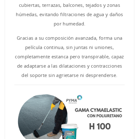
cubiertas, terrazas, balcones, tejados y zonas
húmedas, evitando filtraciones de agua y daños
por humedad.
Gracias a su composición avanzada, forma una
película continua, sin juntas ni uniones,
completamente estanca pero transpirable, capaz
de adaptarse a las dilataciones y contracciones
del soporte sin agrietarse ni desprenderse.