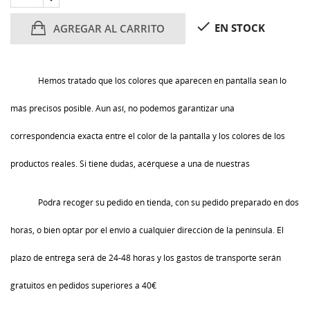

EN STOCK
AGREGAR AL CARRITO
Hemos tratado que los colores que aparecen en pantalla sean lo
más precisos posible. Aun así, no podemos garantizar una
correspondencia exacta entre el color de la pantalla y los colores de los
productos reales. Si tiene dudas, acérquese a una de nuestras
Podrá recoger su pedido en tienda, con su pedido preparado en dos
horas, o bien optar por el envío a cualquier dirección de la península. El
plazo de entrega será de 24-48 horas y los gastos de transporte serán
gratuitos en pedidos superiores a 40€