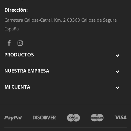
Dirección:
Carretera Callosa-Catral, Km. 2 03360 Callosa de Segura
España
PRODUCTOS
NUESTRA EMPRESA
MI CUENTA