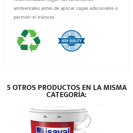
ambientales antes de aplicar capas adicionales o
permitir el tránsito.
5 OTROS PRODUCTOS EN LA MISMA
CATEGORÍA: