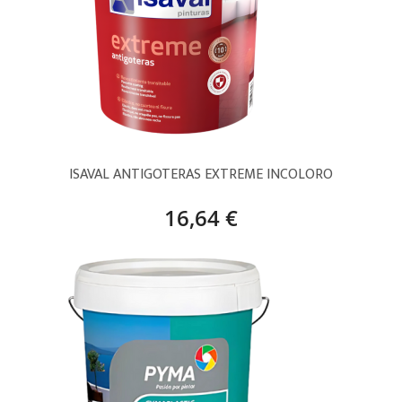
ISAVAL ANTIGOTERAS EXTREME INCOLORO
16,64 €