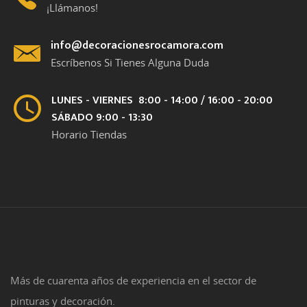
¡Llámanos!
info@decoracionesrocamora.com
Escríbenos Si Tienes Alguna Duda
LUNES - VIERNES 8:00 - 14:00 / 16:00 - 20:00
SÁBADO 9:00 - 13:30
Horario Tiendas
Más de cuarenta años de experiencia en el sector de
pinturas y decoración.