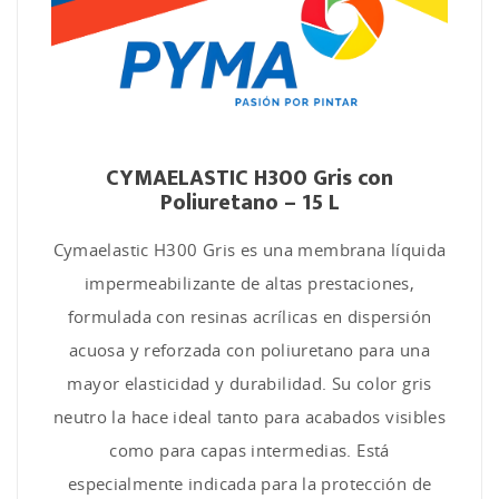
CYMAELASTIC H300 Gris con
Poliuretano – 15 L
Cymaelastic H300 Gris es una membrana líquida
impermeabilizante de altas prestaciones,
formulada con resinas acrílicas en dispersión
acuosa y reforzada con poliuretano para una
mayor elasticidad y durabilidad. Su color gris
neutro la hace ideal tanto para acabados visibles
como para capas intermedias. Está
especialmente indicada para la protección de