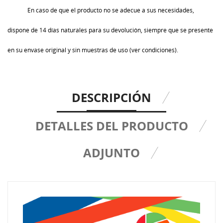
En caso de que el producto no se adecue a sus necesidades,
dispone de 14 días naturales para su devolución, siempre que se presente
en su envase original y sin muestras de uso (ver condiciones).
DESCRIPCIÓN
DETALLES DEL PRODUCTO
ADJUNTO