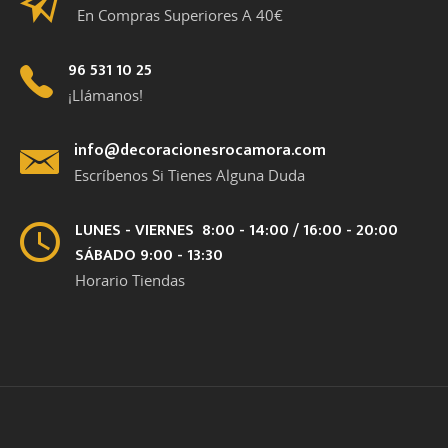
En Compras Superiores A 40€
96 531 10 25
¡Llámanos!
info@decoracionesrocamora.com
Escríbenos Si Tienes Alguna Duda
LUNES - VIERNES 8:00 - 14:00 / 16:00 - 20:00
SÁBADO 9:00 - 13:30
Horario Tiendas