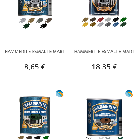
HAMMERITE ESMALTE MARTELÉ – 250 ML
HAMMERITE ESMALTE MARTEL
8,65 €
18,35 €