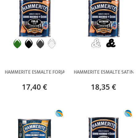
HAMMERITE ESMALTE FORJA – 750 ML
HAMMERITE ESMALTE SATINAD
17,40 €
18,35 €