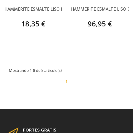
HAMMERITE ESMALTE LISO BRILLANTE – 750 ML
HAMMERITE ESMALTE LISO BRI
18,35 €
96,95 €
Mostrando 1-8 de 8 artículo(s)
1
PORTES GRATIS