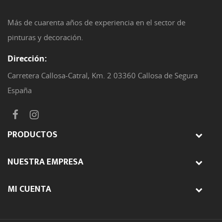
Más de cuarenta años de experiencia en el sector de
pinturas y decoración.
Dirección:
Carretera Callosa-Catral, Km. 2 03360 Callosa de Segura
España
PRODUCTOS
NUESTRA EMPRESA
MI CUENTA