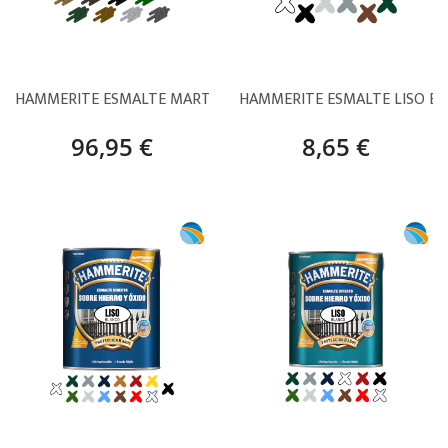
HAMMERITE ESMALTE MARTELÉ – 5 L
HAMMERITE ESMALTE LISO BR
96,95 €
8,65 €