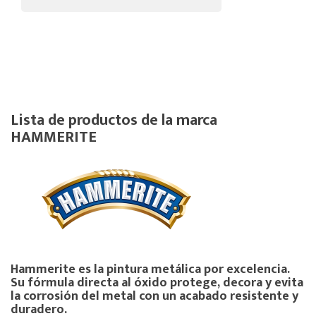
Lista de productos de la marca
HAMMERITE
Hammerite es la pintura metálica por excelencia.
Su fórmula directa al óxido protege, decora y evita
la corrosión del metal con un acabado resistente y
duradero.